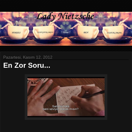
Pazartesi, Kasım 12, 2012
En Zor Soru...